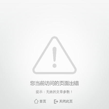
提示：无效的文章参数！
首页
关闭此页