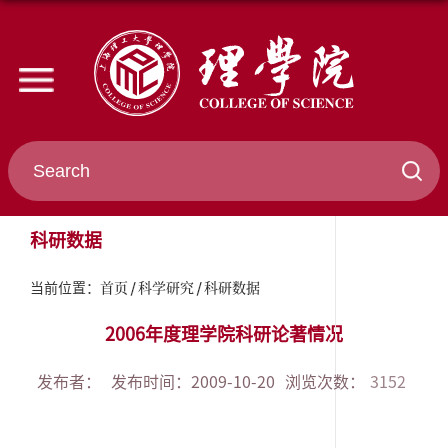
科研数据
首页
科学研究
科研数据
当前位置：
2006年度理学院科研论著情况
发布者：
发布时间：2009-10-20
浏览次数：
3152