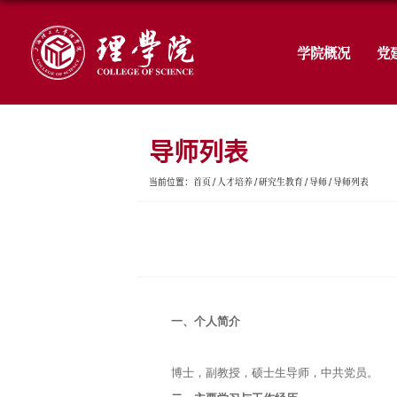
导师列表
首页
人才培养
研究
当前位置：