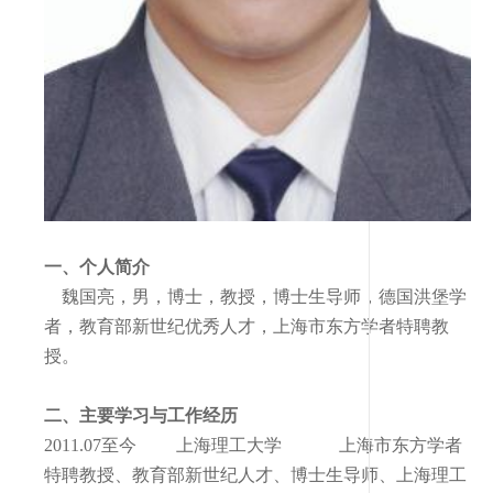
一、个人简介
魏国亮，男，博士，教授，博士生导师，德国洪堡学
者，教育部新世纪优秀人才，上海市东方学者特聘教
授。
二、主要学习与工作经历
2011.07
至今 上海理工大学 上海市东方学者
特聘教授、教育部新世纪人才、博士生导师、上海理工