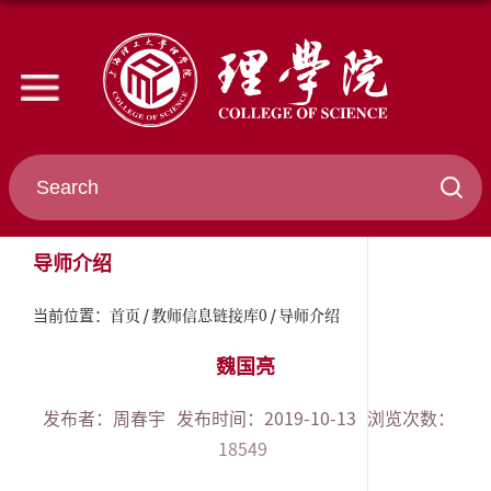
导师介绍
首页
教师信息链接库0
导师介绍
当前位置：
魏国亮
发布者：周春宇
发布时间：2019-10-13
浏览次数：
18549