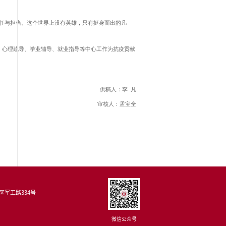
院以“时代新人 同心抗疫”为主题举办云党课。理学院党委副书
局常务委员会会议上的重要讲话。之后，她讲述了当前上海和学校
习近平总书记的要求进一步统一思想，深刻认识到精准防控的重要
度优势和公民力量，尤其是当封控时，学生党员要沉着冷静，带
可为与应为。
“请党放心，强国有我”不仅仅是一句口号，更是一份责任与担
挥着热量和光芒才是我们应有的姿态。
生党员们将在疫情防控期间围绕网格化管理、思想引导、心理疏