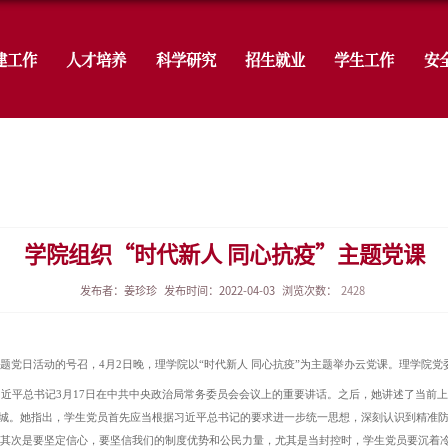
学院概况
党建工作
人才培养
科
份力
0
我为抗疫出份力
学院组织“时代
发布者：姜珍珍
发布