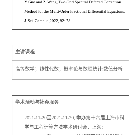
Y. Guo and Z. Wang, Two-Grid Spectral Deferred Correction
Method for the Multi-Order Fractional Differential Equations,
J. Sci. Comput.,2022, 92: 78.
主讲课程
高等数学；线性代数；概率论与数理统计
;
数值分析
学术活动与社会服务
2021-11-20
至
2021-11-20,
举办第十六届上海市科
学与工程计算方法学术研讨会，上海
;