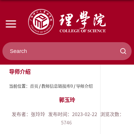
导师介绍
首页
教师信息链接库0
导师介绍
当前位置：
郭玉玲
发布者：张玲玲
发布时间：2023-02-22
浏览次数：
5746