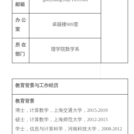
邮箱
办公
卓越楼
909
室
室
所在
理学院数学系
部门
教育背景与工作经历
教育背景
博士，计算数学，上海交通大学，
2015-2019
硕士，计算数学，上海师范大学，
2012-2015
学士，信息与计算科学，河南科技大学，
2008-2012