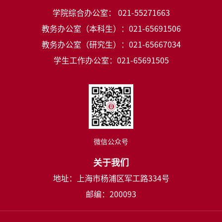
学院综合办公室： 021-55271663
教务办公室（本科生）：021-65691506
教务办公室（研究生）：021-65667034
学生工作办公室：021-65691505
微信公众号
关于我们
地址：上海市杨浦区军工路334号
邮编：200093