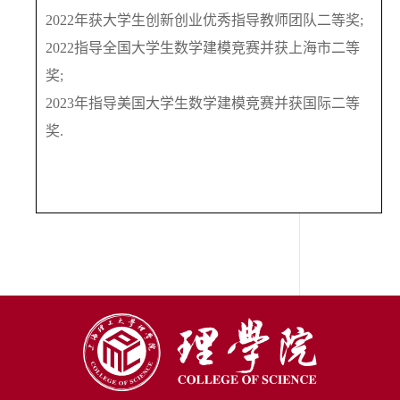
2022
年获大学生创新创业优秀指导教师团队二等奖
;
2022
指导全国大学生数学建模竞赛并获上海市二等
奖
;
2023
年指导美国大学生数学建模竞赛并获国际二等
奖
.