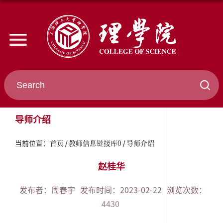
导师介绍
首页
教师信息链接库0
导师介绍
当前位置：
赵桂华
发布者：周春宇
发布时间：2023-02-22
浏览次数：
4430