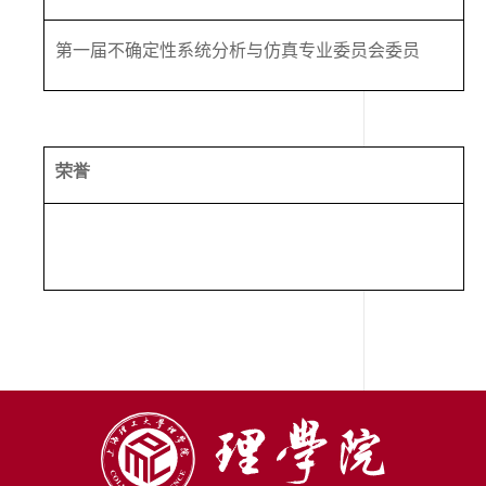
第一届不确定性系统分析与仿真专业委员会委员
荣誉