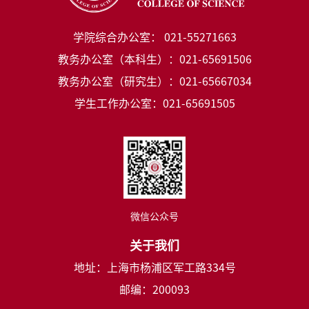
学院综合办公室： 021-55271663
教务办公室（本科生）：021-65691506
教务办公室（研究生）：021-65667034
学生工作办公室：021-65691505
微信公众号
关于我们
地址：上海市杨浦区军工路334号
邮编：200093