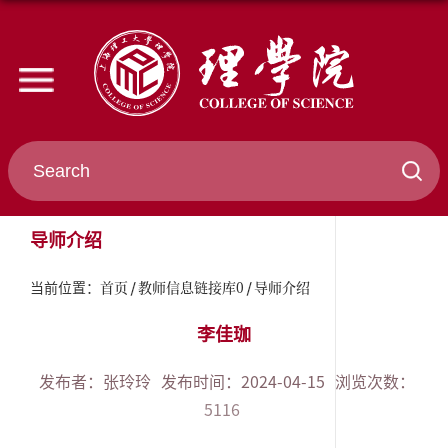
导师介绍
首页
教师信息链接库0
导师介绍
当前位置：
李佳珈
发布者：张玲玲
发布时间：2024-04-15
浏览次数：
5116