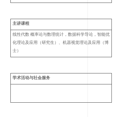
主讲课程
线性代数 概率论与数理统计，数据科学导论，智能优
化理论及应用（研究生）、机器视觉理论及应用（博
士）
学术活动与社会服务