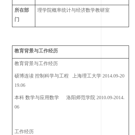
所在部
理学院概率统计与经济数学教研室
门
教育背景与工作经历
教育背景与工作经历
硕博连读 控制科学与工程 上海理工大学
2014.09-20
19.06
本科 数学与应用数学 洛阳师范学院
2010.09-2014.
06
工作经历