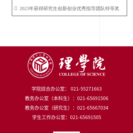

2023
年获得研究生创新创业优秀指导团队特等奖
学院综合办公室： 021-55271663
教务办公室（本科生）：021-65691506
教务办公室（研究生）：021-65667034
学生工作办公室：021-65691505