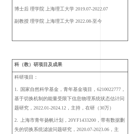
博士后 理学院 上海理工大学
2019.07-2022.07
副教授 理学院 上海理工大学
2022.08-
至今
科（教）研项目及成果
科研项目：
1.
国家自然科学基金，青年基金项目，
6210022777
，
基于切换机制的能量受限下信息物理系统状态估计问
题研究，
2022.01-2024.12
，主持，在研（
30
万）
2.
上海市青年扬帆计划，
20YF1433200
，带有数据删
失的切换系统滤波问题研究，
2020.07-2023.06
，主