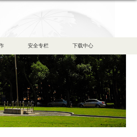
作
安全专栏
下载中心