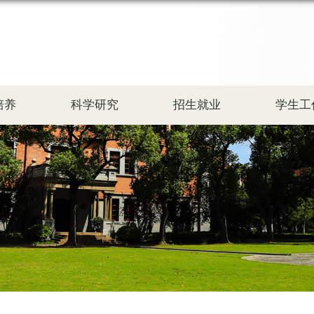
培养
科学研究
招生就业
学生工