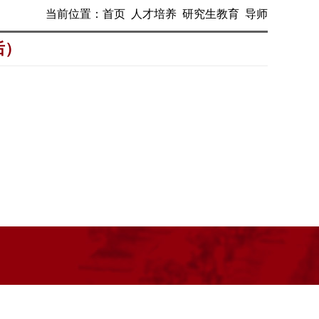
当前位置：
首页
人才培养
研究生教育
导师
后）