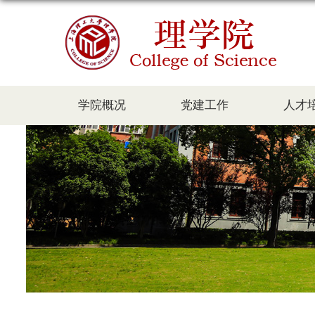
学院概况
党建工作
人才