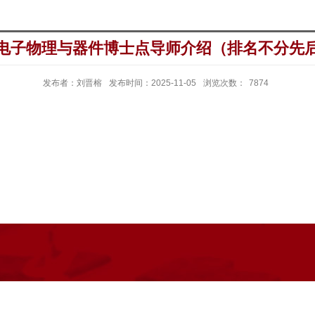
电子物理与器件博士点导师介绍（排名不分先
发布者：刘晋榕
发布时间：2025-11-05
浏览次数：
7874