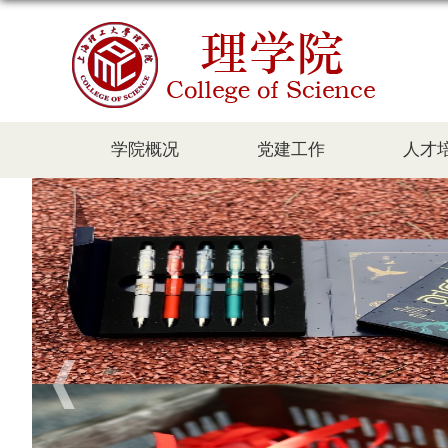
学院概况
党建工作
人才