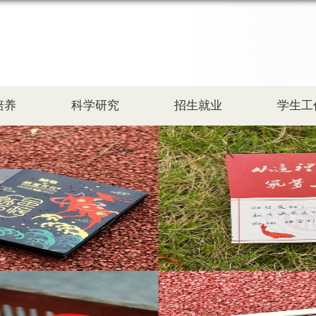
培养
科学研究
招生就业
学生工