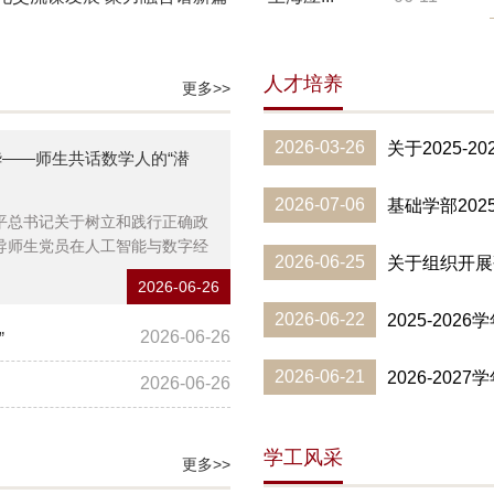
人才培养
更多>>
2026-03-26
关于2025-
——师生共话数学人的“潜
2026-07-06
基础学部202
平总书记关于树立和践行正确政
导师生党员在人工智能与数字经
2026-06-25
关于组织开展
2026-06-26
2026-06-22
2025-20
2026-06-26
”
2026-06-21
2026-20
2026-06-26
学工风采
更多>>