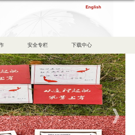
English
作
安全专栏
下载中心