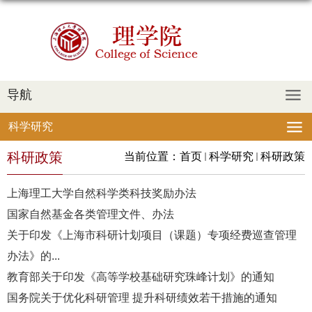
导航
科学研究
科研政策
当前位置：
首页
科学研究
科研政策
上海理工大学自然科学类科技奖励办法
国家自然基金各类管理文件、办法
关于印发《上海市科研计划项目（课题）专项经费巡查管理
办法》的...
教育部关于印发《高等学校基础研究珠峰计划》的通知
国务院关于优化科研管理 提升科研绩效若干措施的通知