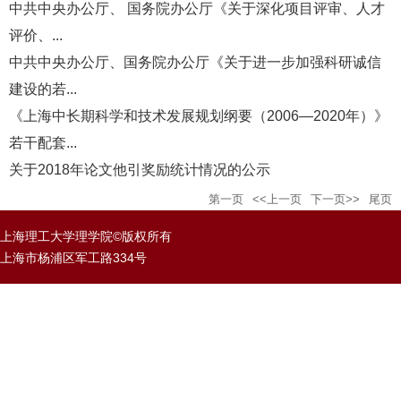
中共中央办公厅、 国务院办公厅《关于深化项目评审、人才
评价、...
中共中央办公厅、国务院办公厅《关于进一步加强科研诚信
建设的若...
《上海中长期科学和技术发展规划纲要（2006—2020年）》
若干配套...
关于2018年论文他引奖励统计情况的公示
第一页
<<上一页
下一页>>
尾页
上海理工大学理学院©版权所有
上海市杨浦区军工路334号