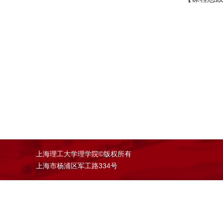
上海理工大学理学院©版权所有
上海市杨浦区军工路334号