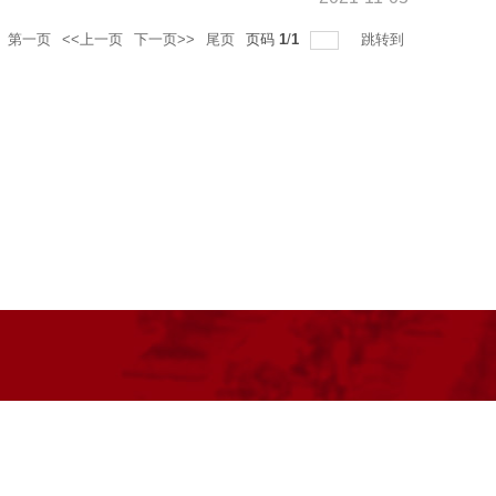
第一页
<<上一页
下一页>>
尾页
页码
1
/
1
跳转到