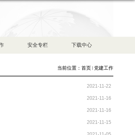
作
安全专栏
下载中心
当前位置：
首页
党建工作
2021-11-22
2021-11-16
2021-11-16
2021-11-15
2021-11-05