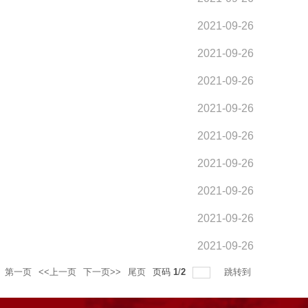
2021-09-26
2021-09-26
2021-09-26
2021-09-26
2021-09-26
2021-09-26
2021-09-26
2021-09-26
2021-09-26
第一页
<<上一页
下一页>>
尾页
页码
1
/
2
跳转到