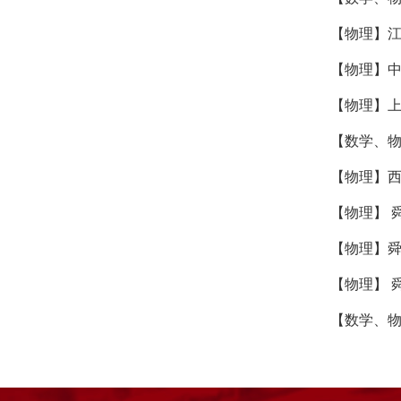
【物理】
【物理】
【物理】
【数学、
【物理】
【物理】 
【物理】
【物理】 
【数学、