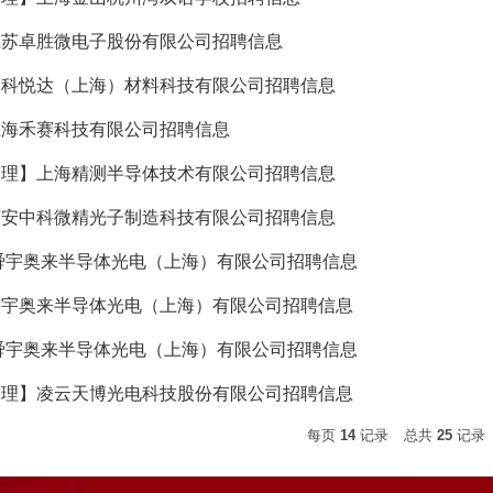
江苏卓胜微电子股份有限公司招聘信息
中科悦达（上海）材料科技有限公司招聘信息
上海禾赛科技有限公司招聘信息
物理】上海精测半导体技术有限公司招聘信息
西安中科微精光子制造科技有限公司招聘信息
舜宇奥来半导体光电（上海）有限公司招聘信息
舜宇奥来半导体光电（上海）有限公司招聘信息
舜宇奥来半导体光电（上海）有限公司招聘信息
物理】凌云天博光电科技股份有限公司招聘信息
每页
14
记录
总共
25
记录