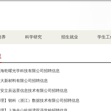
培养
科学研究
招生就业
学生工
息
上海乾曜光学科技有限公司招聘信息
乾大新材料有限公司招聘信息
西安立辰远景信息技术有限公司招聘信息
物理】韧科（浙江）数据技术有限公司招聘信息
物理】上海金山杭州湾双语学校招聘信息