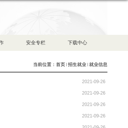
作
安全专栏
下载中心
当前位置：
首页
招生就业
就业信息
2021-09-26
2021-09-26
2021-09-26
2021-09-26
2021-09-26