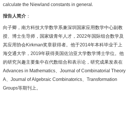
calculate the Niewland constants in general.
报告人简介
：
向子卿，南方科技大学数学系兼深圳国家应用数学中心副教
授、博士生导师，国家级青年人才，2022年国际组合数学及
其应用协会Kirkman奖章获得者。他于2014年本科毕业于上
海交通大学，2019年获得美国佐治亚大学数学博士学位。他
的研究兴趣主要集中在代数组合和表示论，研究成果发表在
Advances in Mathematics、Journal of Combinatorial Theory
A、Journal of Algebraic Combinatorics、Transformation
Groups等期刊上。