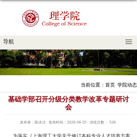
导航
当前位置：
首页
学院动态
基础学部召开分级分类教学改革专题研讨
会
发布者：陈冰洁
发布时间：2026-06-25
浏览次数：
536
为落实《上海理工大学关于修订本科专业人才培养方案