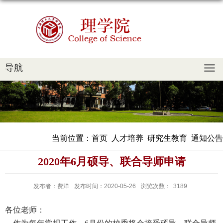
导航
当前位置：
首页
人才培养
研究生教育
通知公告
2020年6月硕导、联合导师申请
发布者：费洋
发布时间：2020-05-26
浏览次数：
3189
各位老师：