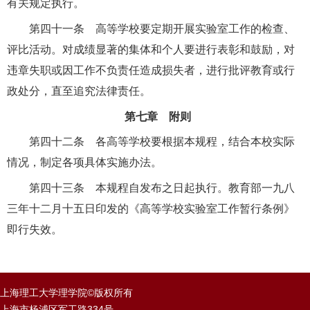
有关规定执行。
第四十一条 高等学校要定期开展实验室工作的检查、
评比活动。对成绩显著的集体和个人要进行表彰和鼓励，对
违章失职或因工作不负责任造成损失者，进行批评教育或行
政处分，直至追究法律责任。
第七章 附则
第四十二条 各高等学校要根据本规程，结合本校实际
情况，制定各项具体实施办法。
第四十三条 本规程自发布之日起执行。教育部一九八
三年十二月十五日印发的《高等学校实验室工作暂行条例》
即行失效。
上海理工大学理学院©版权所有
上海市杨浦区军工路334号