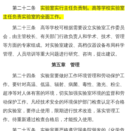
第二十二条
实验室实行主任负责制。高等学校实验室
主任负责实验室的全面工作。
第二十三条 高等学校可根据需要设立实验室工作委员
会，由主管校长、有关部门行政负责人和学术、技术、管理
等方面的专家组成。对实验室建设、高档仪器设备布局科学
管理、人员培训等重大问题进行研究、咨询，提出建议。
第五章 管理
第二十四条 实验室要做好工作环境管理和劳动保护工
作。要针对高温、低温、辐射、病菌、毒性、激光、粉尘、
超净等对人体有害的环境，切实加强实验室环境的监督和劳
动保护工作。凡经技术安全的环境保护部门检查认定不合格
的实验室，要停止使用，限期进行技术改造，落实管理工
作。待重新通过检查合格后，才能投入使用。
第二十五条 实验室要严格遵守国务院颁发的《化学危