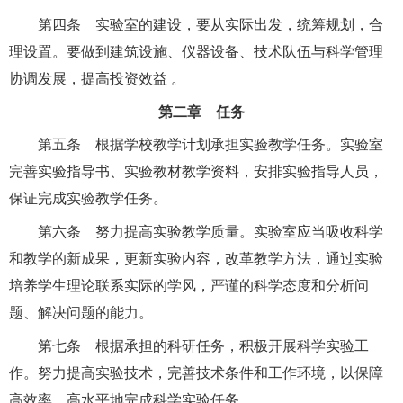
第四条 实验室的建设，要从实际出发，统筹规划，合
理设置。要做到建筑设施、仪器设备、技术队伍与科学管理
协调发展，提高投资效益 。
第二章 任务
第五条 根据学校教学计划承担实验教学任务。实验室
完善实验指导书、实验教材教学资料，安排实验指导人员，
保证完成实验教学任务。
第六条 努力提高实验教学质量。实验室应当吸收科学
和教学的新成果，更新实验内容，改革教学方法，通过实验
培养学生理论联系实际的学风，严谨的科学态度和分析问
题、解决问题的能力。
第七条 根据承担的科研任务，积极开展科学实验工
作。努力提高实验技术，完善技术条件和工作环境，以保障
高效率、高水平地完成科学实验任务。