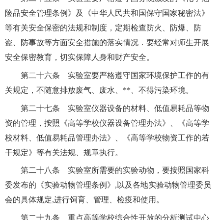
险品安全管理条例》及《中华人民共和国保守国家秘密法》
等有关安全保密的法规和制度，定期检查防火、防爆、防
盗、防事故等方面安全措施的落实情况．要经常对师生开展
安全保密教育，切实保障人身和财产安全。
第二十六条 实验室要严格遵守国家环境保护工作的有
关规定，不随意排放废气、废水、**、不得污染环境。
第二十七条 实验室仪器设备的材料、低值易耗品等物
资的管理，按照《高等学校仪器设备管理办法》、《高等学
校材料、低值易耗品管理办法》、《高等学校物资工作的若
干规定》等有关法规、规章执行。
第二十八条 实验室所需要的实验动物，要按照国家科
委发布的《实验动物管理条例》
,
以及各地实验动物管理委员
会的具体规定
,
进行饲育、管理、检疫和使用。
第二十九条 重点高等学校综合性开放的分析测试中心