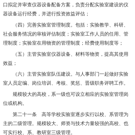
口拟定并审查仪器设备配备方案，负责分配实验室建设的仪
器设备运行经费，并进行投资效益评估；
（四）完善实验室管理制度。包括：实验教学、科研、
社会服务情况的审核评估制度；实验室工作人员的任用、管
理制度；实验室在用物资的管理制度；经费使用制度等；
（五）主管实验室仪器设备、材料等物资，提高其使用
效益；
（六）主管实验室队伍建设。与人事部门一起做好实验
室人员定编、岗位培训、考核、奖惩、晋级职务评聘工作。
规模较大的高校，系一级也可设立相应的实验室管理岗
位或机构。
第二十一条 高等学校实验室逐步实行以校、系管理为
主的二级管理。规模较大、师资与技术力量较强的高校、也
可实行校、系、教研室三级管理。