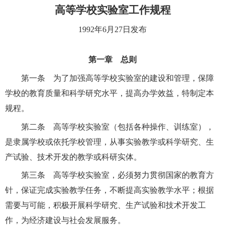
高等学校实验室工作规程
1992
年
6
月
27
日发布
第一章 总则
第一条 为了加强高等学校实验室的建设和管理，保障
学校的教育质量和科学研究水平，提高办学效益，特制定本
规程。
第二条 高等学校实验室（包括各种操作、训练室），
是隶属学校或依托学校管理，从事实验教学或科学研究、生
产试验、技术开发的教学或科研实体。
第三条 高等学校实验室，必须努力贯彻国家的教育方
针，保证完成实验教学任务，不断提高实验教学水平；根据
需要与可能，积极开展科学研究、生产试验和技术开发工
作，为经济建设与社会发展服务。