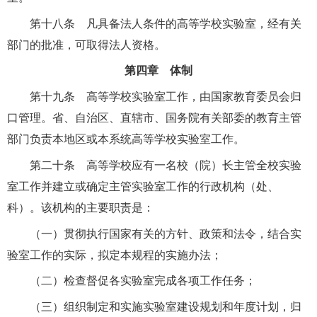
第十八条 凡具备法人条件的高等学校实验室，经有关
部门的批准，可取得法人资格。
第四章 体制
第十九条 高等学校实验室工作，由国家教育委员会归
口管理。省、自治区、直辖市、国务院有关部委的教育主管
部门负责本地区或本系统高等学校实验室工作。
第二十条 高等学校应有一名校（院）长主管全校实验
室工作并建立或确定主管实验室工作的行政机构（处、
科）。该机构的主要职责是：
（一）贯彻执行国家有关的方针、政策和法令，结合实
验室工作的实际，拟定本规程的实施办法；
（二）检查督促各实验室完成各项工作任务；
（三）组织制定和实施实验室建设规划和年度计划，归