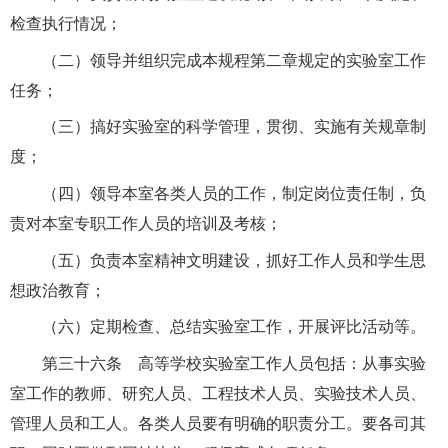
检查执行情况；
（二）领导并组织完成本规程第二章规定的实验室工作
任务；
（三）搞好实验室的科学管理，贯彻、实施有关规章制
度；
（四）领导本室各类人员的工作，制定岗位责任制，负
责对本室专职工作人员的培训及考核；
（五）负责本室精神文明建设，抓好工作人员和学生思
想政治教育；
（六）定期检查、总结实验室工作，开展评比活动等。
第三十六条 高等学校实验室工作人员包括：从事实验
室工作的教师、研究人员、工程技术人员、实验技术人员、
管理人员和工人。各类人员要有明确的职责分工。要各司其