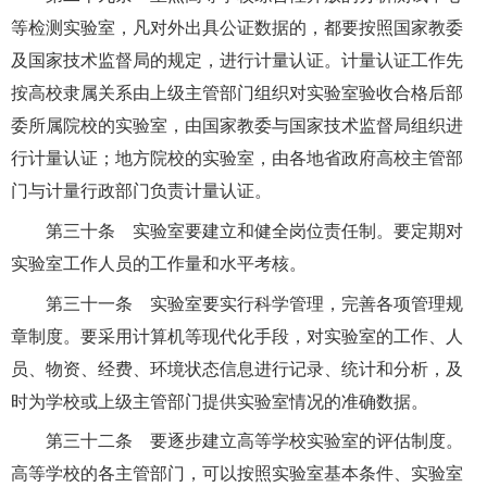
等检测实验室，凡对外出具公证数据的，都要按照国家教委
及国家技术监督局的规定，进行计量认证。计量认证工作先
按高校隶属关系由上级主管部门组织对实验室验收合格后部
委所属院校的实验室，由国家教委与国家技术监督局组织进
行计量认证；地方院校的实验室，由各地省政府高校主管部
门与计量行政部门负责计量认证。
第三十条 实验室要建立和健全岗位责任制。要定期对
实验室工作人员的工作量和水平考核。
第三十一条 实验室要实行科学管理，完善各项管理规
章制度。要采用计算机等现代化手段，对实验室的工作、人
员、物资、经费、环境状态信息进行记录、统计和分析，及
时为学校或上级主管部门提供实验室情况的准确数据。
第三十二条 要逐步建立高等学校实验室的评估制度。
高等学校的各主管部门，可以按照实验室基本条件、实验室