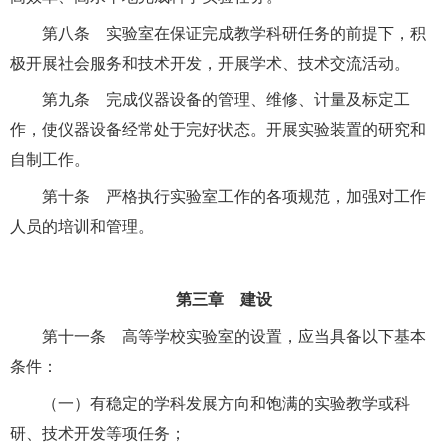
第八条 实验室在保证完成教学科研任务的前提下，积
极开展社会服务和技术开发，开展学术、技术交流活动。
第九条 完成仪器设备的管理、维修、计量及标定工
作，使仪器设备经常处于完好状态。开展实验装置的研究和
自制工作。
第十条 严格执行实验室工作的各项规范，加强对工作
人员的培训和管理。
第三章 建设
第十一条 高等学校实验室的设置，应当具备以下基本
条件：
（一）有稳定的学科发展方向和饱满的实验教学或科
研、技术开发等项任务；