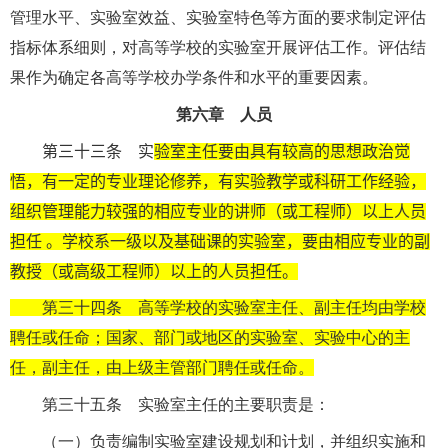
管理水平、实验室效益、实验室特色等方面的要求制定评估
指标体系细则，对高等学校的实验室开展评估工作。评估结
果作为确定各高等学校办学条件和水平的重要因素。
第六章 人员
第三十三条 实
验室主任要由具有较高的思想政治觉
悟，有一定的专业理论修养，有实验教学或科研工作经验，
组织管理能力较强的相应专业的讲师（或工程师）以上人员
担任 。学校系一级以及基础课的实验室，要由相应专业的副
教授（或高级工程师）以上的人员担任。
第三十四条 高等学校的实验室主任、副主任均由学校
聘任或任命；国家、部门或地区的实验室、实验中心的主
任，副主任，由上级主管部门聘任或任命。
第三十五条 实验室主任的主要职责是：
（一）负责编制实验室建设规划和计划，并组织实施和