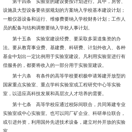
第十四条 实验室的建设要按计划进行。其中，房舍、
设施及大型设备要依据规划的方案纳入学校基本建设计划；
一般仪器设备和运行、维修费要纳入学校财务计划；工作人
员的配备与结构调整要纳入学校人事计划。
第十五条 实验室建设经费、要采取多渠道集资的办
法。要从教育事业费、基建费、科研费、计划外收入、各种
基金中划出一定比例用于实验室建设。凡利用实验室进行有
偿服务的，都要将收入的一部分用于实验室建设。
第十六条 有条件的高等学校要积极申请筹建开放型的
国家重点实验室、重点学科实验室或工程研究中心等实验
室，以适应高科技发展和高层次人才培养的需要。
第十七条 高等学校应通过校际间联合，共同筹建专业
实验室或中心实验室。也可以同厂矿企业、科研单位联合，
或引进外资，利用国外先进技术设备，建立对外开放的实验
室。