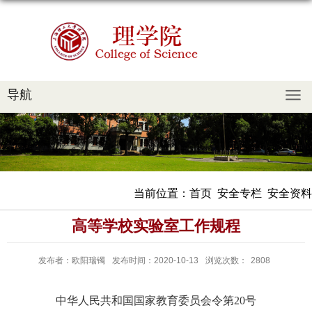
导航
当前位置：
首页
安全专栏
安全资料
高等学校实验室工作规程
发布者：欧阳瑞镯
发布时间：2020-10-13
浏览次数：
2808
中华人民共和国国家教育委员会令第
20
号