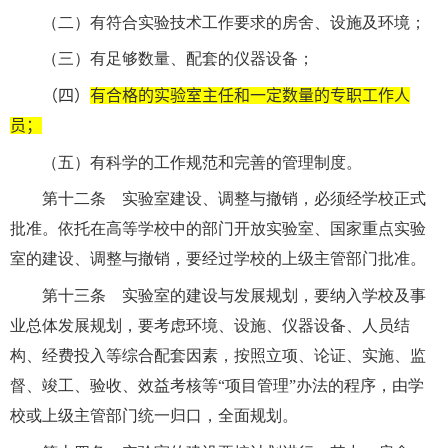
（二）有符合实验技术工作要求的房舍、设施及环境；
（三）有足够数量、配套的仪器设备；
（四）
有合格的实验室主任和一定数量的专职工作人
员；
（五）有科学的工作规范和完善的管理制度。
第十二条 实验室建设、调整与撤销，必须经学校正式
批准。依托在高等学校中的部门开放实验室、国家重点实验
室的建设、调整与撤销，要经过学校的上级主管部门批准。
第十三条 实验室的建设与发展规划，要纳入学校及事
业总体发展规划，要考虑环境、设施、仪器设备、人员结
构、经费投入等综合配套因素，按照立项、论证、实施、监
督、竣工、验收、效益考核等“项目管理”办法的程序，由学
校或上级主管部门统一归口，全面规划。