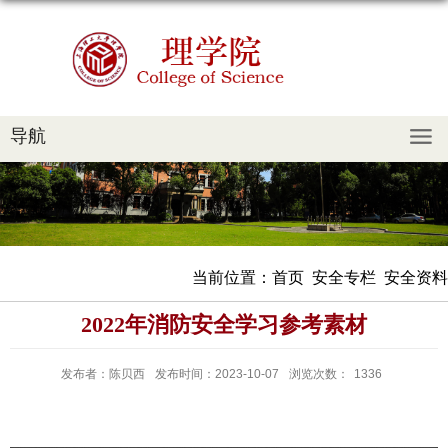
导航
当前位置：
首页
安全专栏
安全资料
2022年消防安全学习参考素材
发布者：陈贝西
发布时间：2023-10-07
浏览次数：
1336