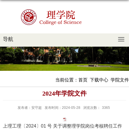
导航
当前位置：
首页
下载中心
学院文件
2024年学院文件
发布者：安守超
发布时间：2024-05-28
浏览次数：
3365
上理工理〔2024〕01 号 关于调整理学院岗位考核聘任工作