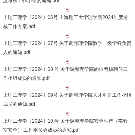
度考核工作小组的通知.pdf
上理工理学〔2024〕06号 上海理工大学理学院2024年度考
核工作方案.pdf
上理工理学〔2024〕07号 关于调整理学院数学一级学科负责
人的通知.pdf
上理工理学〔2024〕08 号 关于调整理学院岗位考核聘任工
作小组成员的通知.pdf
上理工理学〔2024〕09号 关于调整理学院人才引进工作小组
成员的通知.pdf
上理工理学〔2024〕10 号 关于调整理学院安全生产（实验
室安全） 工作委员会成员的通知.pdf