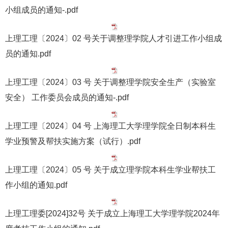
小组成员的通知-.pdf
上理工理〔2024〕02 号关于调整理学院人才引进工作小组成
员的通知.pdf
上理工理〔2024〕03 号 关于调整理学院安全生产（实验室
安全） 工作委员会成员的通知-.pdf
上理工理〔2024〕04 号 上海理工大学理学院全日制本科生
学业预警及帮扶实施方案（试行）.pdf
上理工理〔2024〕05 号 关于成立理学院本科生学业帮扶工
作小组的通知.pdf
上理工理委[2024]32号 关于成立上海理工大学理学院2024年