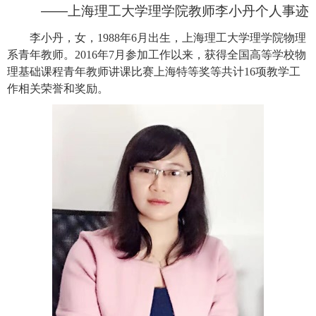
——上海理工大学理学院教师李小丹个人事迹
李小丹，女，
1988年6月出生，上海理工大学理学院物理
系青年教师。2016年7月参加工作以来，获得
全国高等学校物
理基础课程青年教师讲课比赛上海特等奖
等共计
16项教学工
作相关荣誉和奖励。