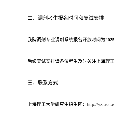
二、调剂考生报名时间和复试安排
我院调剂专业调剂系统报名开放时间为
202
后续复试安排请各位考生及时关注上海理
三、联系方式
上海理工大学研究生招生网：
http://yz.usst.