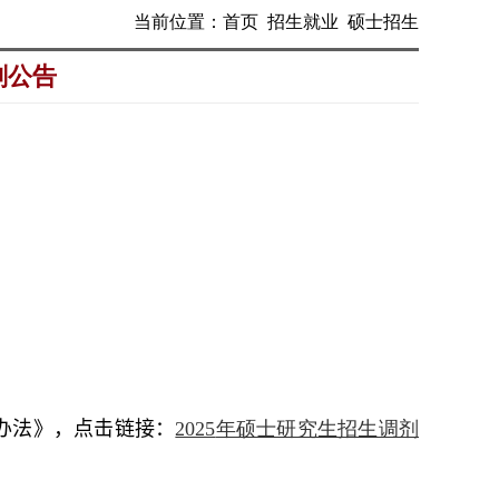
当前位置：
首页
招生就业
硕士招生
剂公告
办法》，点击链接：
2025
年硕士研究生招生调剂