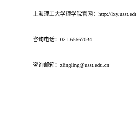
上海理工大学理学院官网：
http://lxy.usst.ed
咨询电话：
021-65667034
咨询邮箱：
zlingling@usst.edu.cn