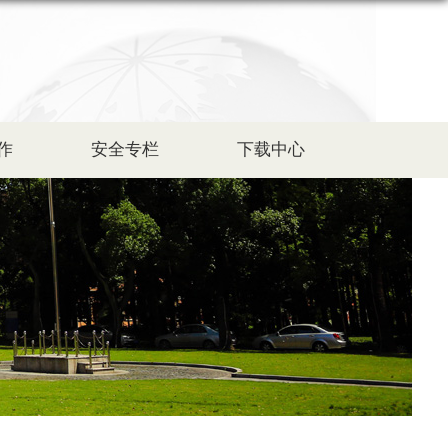
作
安全专栏
下载中心