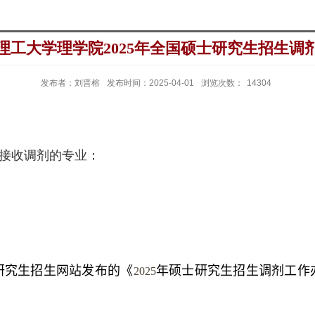
理工大学理学院2025年全国硕士研究生招生调
发布者：刘晋榕
发布时间：2025-04-01
浏览次数：
14304
接收调剂的专业：
研究生招生网站发布的《
年硕士研究生招生调剂工作
2025