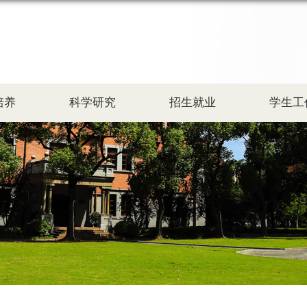
培养
科学研究
招生就业
学生工