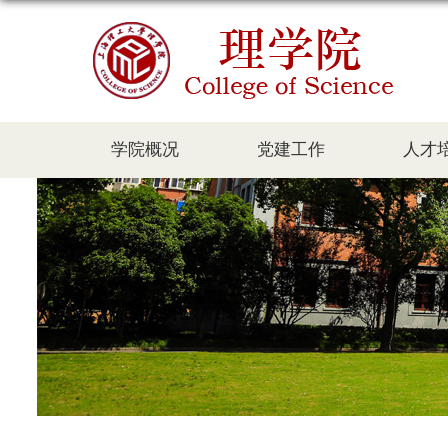
学院概况
党建工作
人才