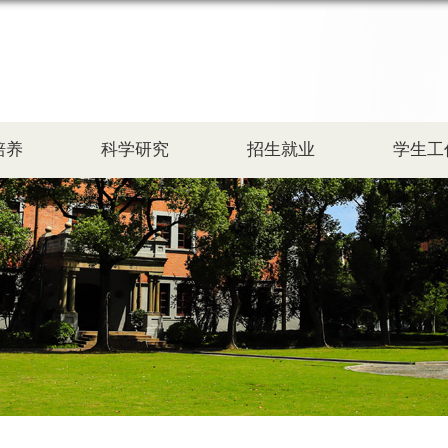
培养
科学研究
招生就业
学生工