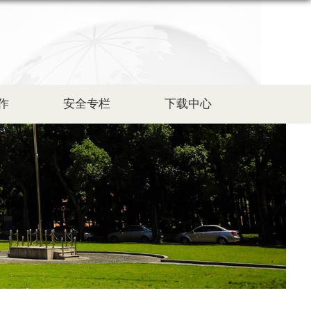
作
安全专栏
下载中心