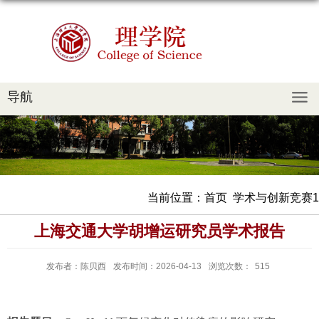
导航
当前位置：
首页
学术与创新竞赛1
上海交通大学胡增运研究员学术报告
发布者：陈贝西
发布时间：2026-04-13
浏览次数：
515