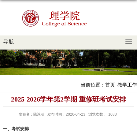
导航
当前位置：
首页
教学工作
2025-2026学年第2学期 重修班考试安排
发布者：陈冰洁
发布时间：2026-04-23
浏览次数：
1083
一、考试安排