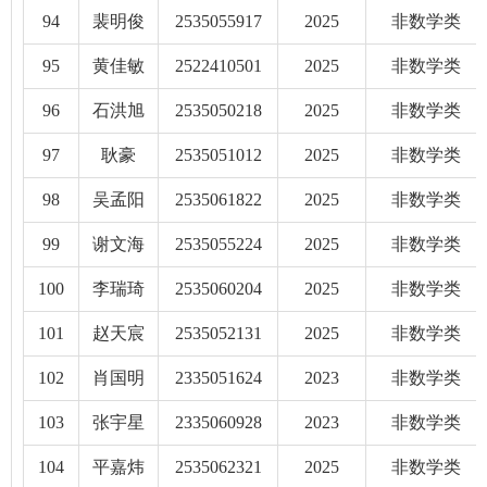
94
裴明俊
2535055917
2025
非数学类
95
黄佳敏
2522410501
2025
非数学类
96
石洪旭
2535050218
2025
非数学类
97
耿豪
2535051012
2025
非数学类
98
吴孟阳
2535061822
2025
非数学类
99
谢文海
2535055224
2025
非数学类
100
李瑞琦
2535060204
2025
非数学类
101
赵天宸
2535052131
2025
非数学类
102
肖国明
2335051624
2023
非数学类
103
张宇星
2335060928
2023
非数学类
104
平嘉炜
2535062321
2025
非数学类