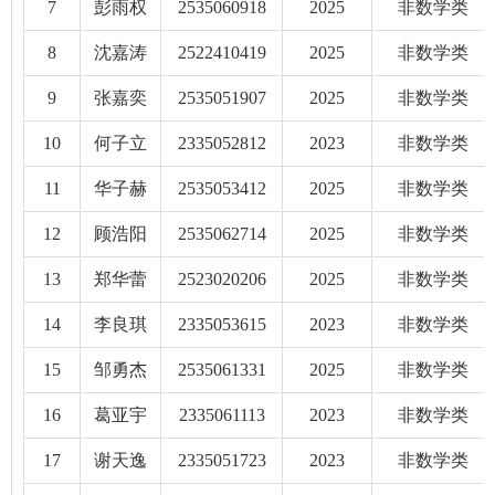
7
彭雨权
2535060918
2025
非数学类
8
沈嘉涛
2522410419
2025
非数学类
9
张嘉奕
2535051907
2025
非数学类
10
何子立
2335052812
2023
非数学类
11
华子赫
2535053412
2025
非数学类
12
顾浩阳
2535062714
2025
非数学类
13
郑华蕾
2523020206
2025
非数学类
14
李良琪
2335053615
2023
非数学类
15
邹勇杰
2535061331
2025
非数学类
16
葛亚宇
2335061113
2023
非数学类
17
谢天逸
2335051723
2023
非数学类