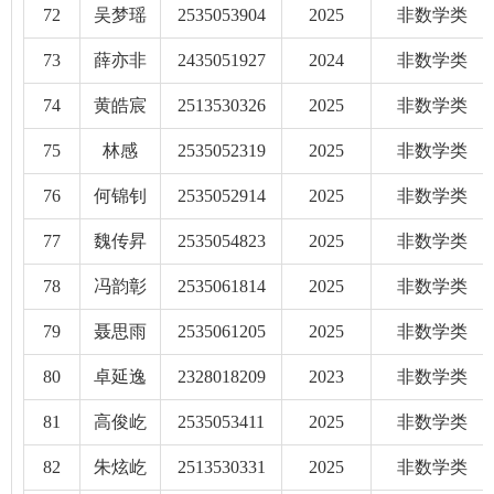
72
吴梦瑶
2535053904
2025
非数学类
73
薛亦非
2435051927
2024
非数学类
74
黄皓宸
2513530326
2025
非数学类
75
林感
2535052319
2025
非数学类
76
何锦钊
2535052914
2025
非数学类
77
魏传昇
2535054823
2025
非数学类
78
冯韵彰
2535061814
2025
非数学类
79
聂思雨
2535061205
2025
非数学类
80
卓延逸
2328018209
2023
非数学类
81
高俊屹
2535053411
2025
非数学类
82
朱炫屹
2513530331
2025
非数学类