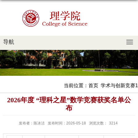
导航
当前位置：
首页
学术与创新竞赛1
2026年度 “理科之星”数学竞赛获奖名单公
布
发布者：陈冰洁
发布时间：2026-05-18
浏览次数：
3214