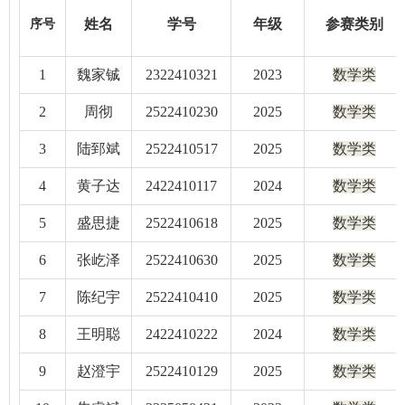
姓名
学号
年级
参赛类别
序号
1
魏家铖
2322410321
2023
数学类
2
周彻
2522410230
2025
数学类
3
陆郅斌
2522410517
2025
数学类
4
黄子达
2422410117
2024
数学类
5
盛思捷
2522410618
2025
数学类
6
张屹泽
2522410630
2025
数学类
7
陈纪宇
2522410410
2025
数学类
8
王明聪
2422410222
2024
数学类
9
赵澄宇
2522410129
2025
数学类