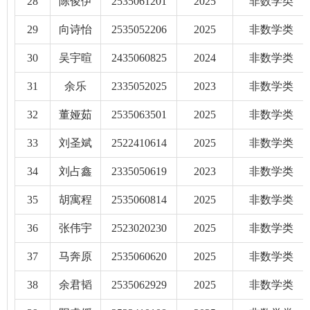
28
陈俊伊
2535061201
2025
非数学类
29
向诗怡
2535052206
2025
非数学类
30
吴宇暄
2435060825
2024
非数学类
31
余乐
2335052025
2023
非数学类
32
董娅茹
2535063501
2025
非数学类
33
刘圣斌
2522410614
2025
非数学类
34
刘占鑫
2335050619
2023
非数学类
35
胡寓程
2535060814
2025
非数学类
36
张伟宇
2523020230
2025
非数学类
37
马奔原
2535060620
2025
非数学类
38
余君韬
2535062929
2025
非数学类