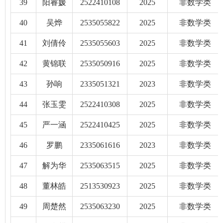
39
阳睿媛
2522410108
2025
非数学类
40
吴烨
2535055822
2025
非数学类
41
刘倩伶
2535055603
2025
非数学类
42
黄锦联
2535050916
2025
非数学类
43
孙响
2335051321
2023
非数学类
44
张玉雯
2522410308
2025
非数学类
45
严一涵
2522410425
2025
非数学类
46
罗鹏
2335061616
2023
非数学类
47
解为华
2535063515
2025
非数学类
48
董林皓
2513530923
2025
非数学类
49
周楚然
2535063230
2025
非数学类