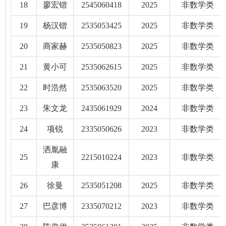
18
廖宏锴
2545060418
2025
非数学类
19
杨汉锴
2535053425
2025
非数学类
20
商家赫
2535050823
2025
非数学类
21
黄小可
2535062615
2025
非数学类
22
时浩然
2535063520
2025
非数学类
23
朱文龙
2435061929
2024
非数学类
24
项锐
2335050626
2023
非数学类
洒胤融
25
2215010224
2023
非数学类
康
26
徐曼
2535051208
2025
非数学类
27
巴彦博
2335070212
2023
非数学类