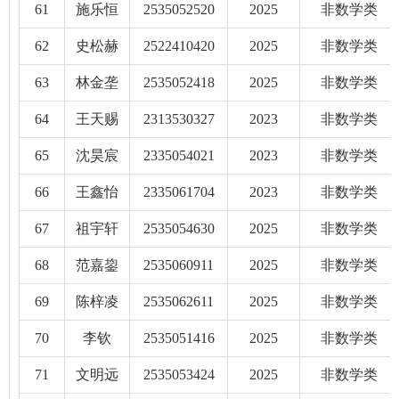
61
施乐恒
2535052520
2025
非数学类
62
史松赫
2522410420
2025
非数学类
63
林金垄
2535052418
2025
非数学类
64
王天赐
2313530327
2023
非数学类
65
沈昊宸
2335054021
2023
非数学类
66
王鑫怡
2335061704
2023
非数学类
67
祖宇轩
2535054630
2025
非数学类
68
范嘉鋆
2535060911
2025
非数学类
69
陈梓凌
2535062611
2025
非数学类
70
李钦
2535051416
2025
非数学类
71
文明远
2535053424
2025
非数学类