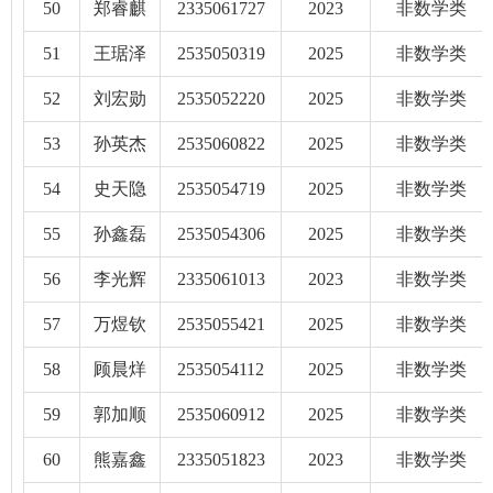
50
郑睿麒
2335061727
2023
非数学类
51
王琚泽
2535050319
2025
非数学类
52
刘宏勋
2535052220
2025
非数学类
53
孙英杰
2535060822
2025
非数学类
54
史天隐
2535054719
2025
非数学类
55
孙鑫磊
2535054306
2025
非数学类
56
李光辉
2335061013
2023
非数学类
57
万煜钦
2535055421
2025
非数学类
58
顾晨烊
2535054112
2025
非数学类
59
郭加顺
2535060912
2025
非数学类
60
熊嘉鑫
2335051823
2023
非数学类