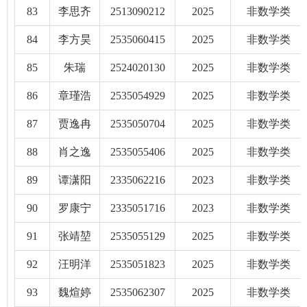
83
李思齐
2513090212
2025
非数学类
84
李方昊
2535060415
2025
非数学类
85
朱瑞
2524020130
2025
非数学类
86
章瑾浩
2535054929
2025
非数学类
87
贾逸冉
2535050704
2025
非数学类
88
肖之逸
2535055406
2025
非数学类
89
谭潇阳
2335062216
2023
非数学类
90
罗康宁
2335051716
2023
非数学类
91
张靖堃
2535055129
2025
非数学类
92
汪明洋
2535051823
2025
非数学类
93
魏煊婷
2535062307
2025
非数学类