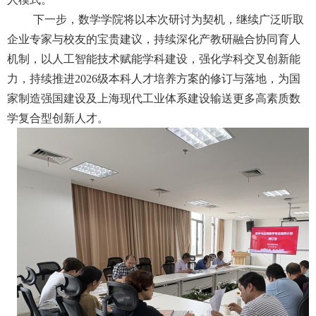
下一步，数学学院将以本次研讨为契机，继续广泛听取
企业专家与校友的宝贵建议，持续深化产教研融合协同育人
机制，以人工智能技术赋能学科建设，强化学科交叉创新能
力，持续推进
2026级本科人才培养方案的修订与落地，为国
家制造强国建设及上海现代工业体系建设输送更多高素质数
学复合型创新人才。