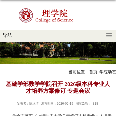
导航
当前位置：
首页
学院动态
基础学部数学学院召开 2026级本科专业人
才培养方案修订 专题会议
发布者：陈冰洁
发布时间：2026-05-19
浏览次数：
818
为全面落实《上海理工大学关于修订本科专业人才培养