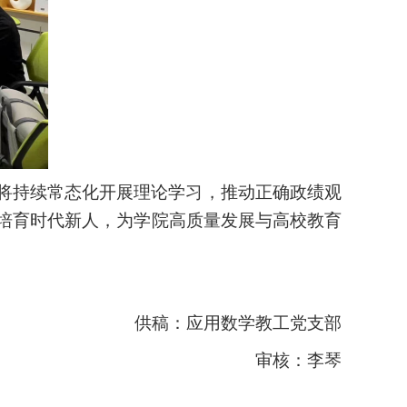
将持续常态化开展理论学习，推动正确政绩观
培育时代新人，为学院高质量发展与高校教育
供稿：应用数学教工
党
支部
审核：李琴