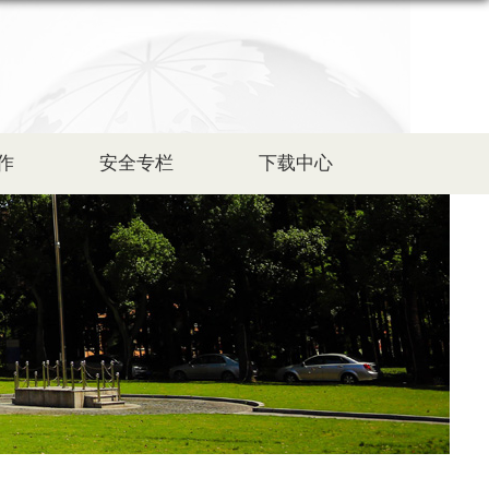
作
安全专栏
下载中心