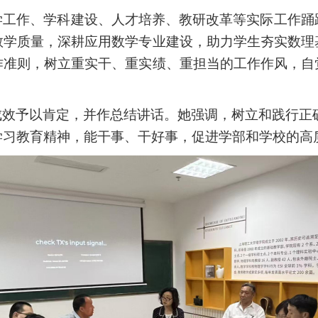
学工作、学科建设、人才培养、教研改革等实际工作踊
教学质量，深耕应用数学专业建设，助力学生夯实数理
作准则，树立重实干、重实绩、重担当的工作作风，自
成效予以肯定，并作总结讲话。
她
强调，
树立和践行正
学习教育精神，能干事、干好事，促进学部和学校的高