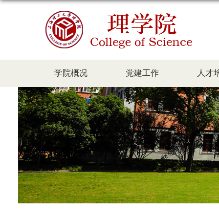
学院概况
党建工作
人才