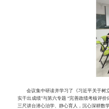
会议集中研读并学习了《习近平关于树
实干出成绩”与第六专题 “完善政绩考核评价
三尺讲台潜心治学、静心育人，沉心深耕数