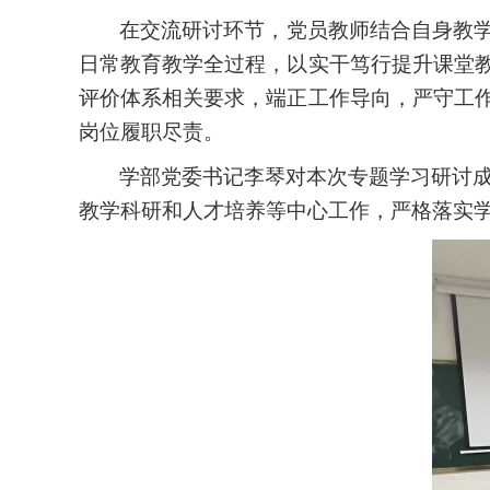
在交流研讨环节，党员教师结合自身教
日常教育教学全过程，以实干笃行提升课堂
评价体系相关要求，端正工作导向，严守工
岗位履职尽责。
学
部
党委书记
李琴
对本次专题学习研讨
教学科研和人才培养等中心工作，严格落实