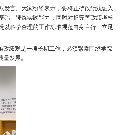
跃发言。大家纷纷表示，要将正确政绩观融入
基础、锤炼实践能力；同时对标完善政绩考核
觉以科学合理的工作标准规范自身言行，立足
确政绩观
是一项长期工作，必须紧紧围绕学院
质量发展
。