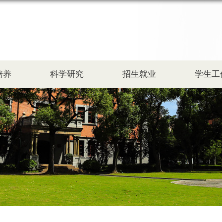
培养
科学研究
招生就业
学生工