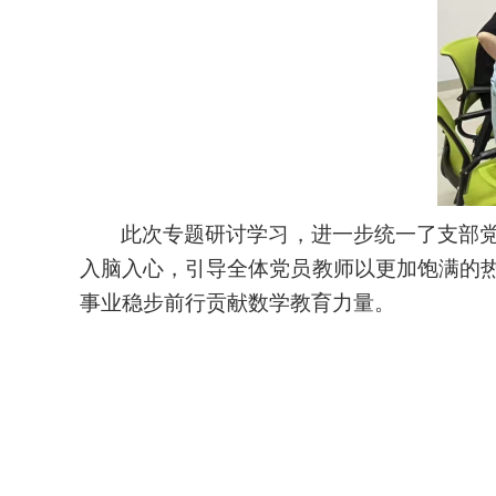
此次专题研讨学习，进一步统一了支部
入脑入心，引导全体党员教师以更加饱满的
事业稳步前行贡献数学教育力量。