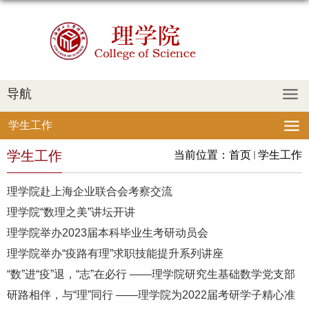
导航
学生工作
学生工作
当前位置：
首页
学生工作
理学院赴上海企业联合会考察交流
理学院“数理之美”讲坛开讲
理学院举办2023届本科毕业生考研动员会
理学院举办“疫路有理”求职技能提升系列讲座
“数”进“疫”退，“志”在必行 ——理学院研究生基础数学党支部
研路相伴，与“理”同行 ——理学院为2022届考研学子精心准