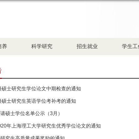
培养
科学研究
招生就业
学生工
告
8级硕士研究生学位论文中期检查的通知
7级硕士研究生英语学位考补考的通知
请硕士学位名单公示（3月）
020年上海理工大学研究生优秀学位论文的通知
于研究生高质量成果奖励的通知