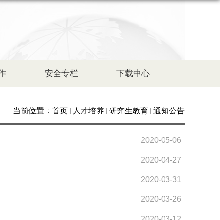
作
安全专栏
下载中心
当前位置：
首页
人才培养
研究生教育
通知公告
2020-05-06
2020-04-27
2020-03-31
2020-03-26
2020-03-12