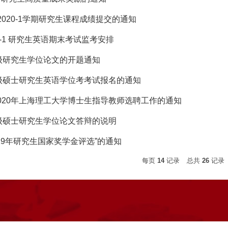
-2020-1学期研究生课程成绩提交的通知
020-1 研究生英语期末考试监考安排
8级研究生学位论文的开题通知
7级硕士研究生英语学位考考试报名的通知
020年上海理工大学博士生指导教师选聘工作的通知
7级硕士研究生学位论文答辩的说明
019年研究生国家奖学金评选”的通知
每页
14
记录
总共
26
记录