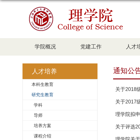
学院概况
党建工作
人才
通知公
人才培养
本科生教育
关于201
研究生教育
关于201
学科
理学院拟申
导师
培养方案
关于评选2
课程介绍
理学院关