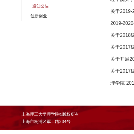
通知公告
关于2019
创新创业
2019-2
关于201
关于201
关于开展2
关于201
理学院“2
上海理工大学理学院©版权所有
上海市杨浦区军工路334号