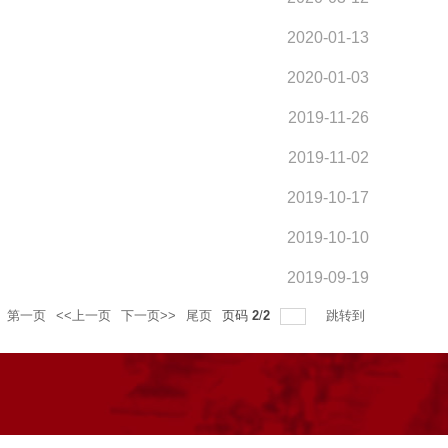
2020-01-13
2020-01-03
2019-11-26
2019-11-02
2019-10-17
2019-10-10
2019-09-19
第一页
<<上一页
下一页>>
尾页
页码
2
/
2
跳转到