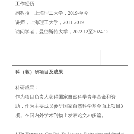
工作经历
副教授，上海理工大学，
2019-
至今
讲师，上海理工大学，
2011-2019
访问学者，曼彻斯特大学，
2022.12
至
2024.12
科（教）研项目及成果
科研成果：
作为项目负责人获得国家自然科学青年基金和资
助，作为主要成员参研国家自然科学基金面上项目
3
项。在国内外学术刊物上发表论文
20
多篇。