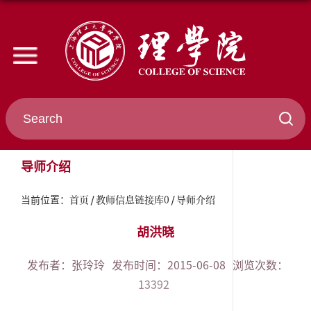
导师介绍
首页
教师信息链接库0
导师介绍
当前位置：
胡洪晓
发布者：张玲玲
发布时间：2015-06-08
浏览次数：
13392