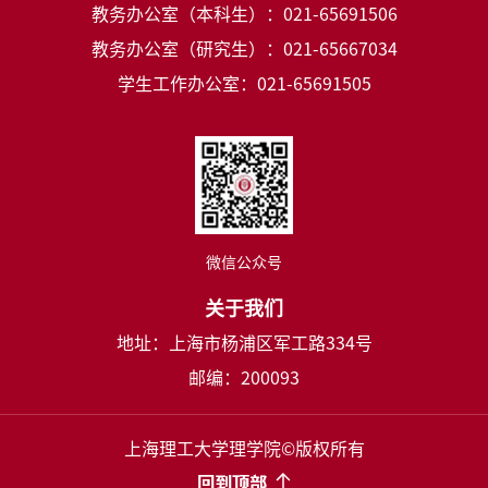
教务办公室（本科生）：021-65691506
教务办公室（研究生）：021-65667034
学生工作办公室：021-65691505
微信公众号
关于我们
地址：上海市杨浦区军工路334号
邮编：200093
上海理工大学理学院©版权所有