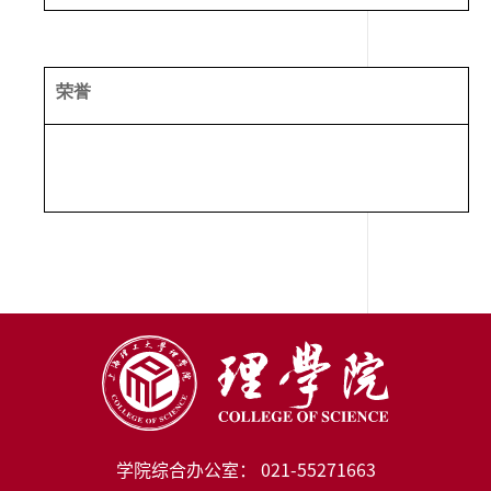
荣誉
学院综合办公室： 021-55271663