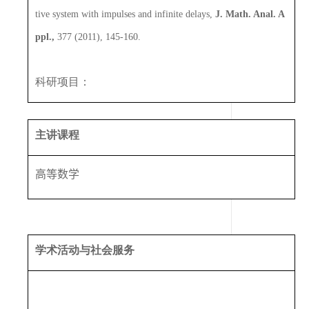
tive system with impulses and infinite delays,
J. Math. Anal. A
ppl.,
377 (2011), 145-160.
科研项目：
主讲课程
高等数学
学术活动与社会服务