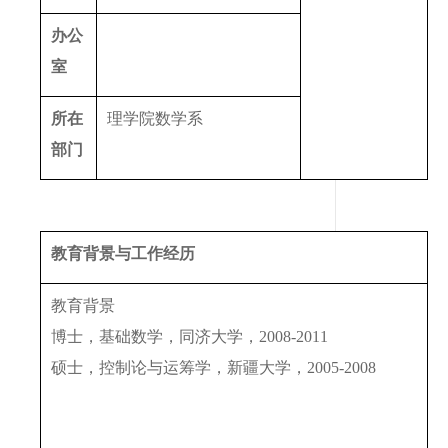
办公
室
所在
理学院数学系
部门
教育背景与工作经历
教育背景
博士，基础数学，同济大学，
2008-2011
硕士，控制论与运筹学，新疆大学，
2005-2008