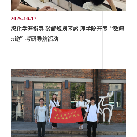
2025-10-17
深化学涯指导 破解规划困惑 理学院开展“数理
π途”考研导航活动