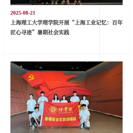
2025-08-21
上海理工大学理学院开展“上海工业记忆：百年
匠心寻迹”暑期社会实践