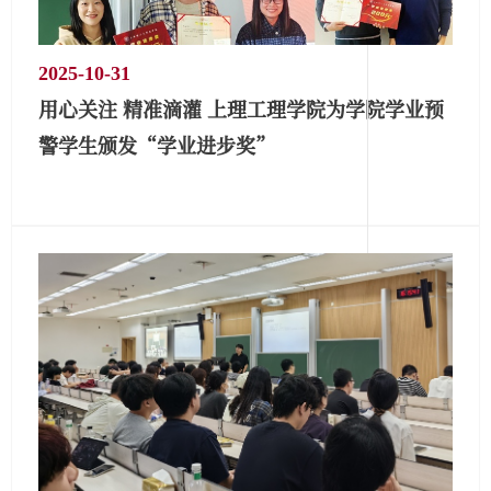
2025-10-31
用心关注 精准滴灌 上理工理学院为学院学业预
警学生颁发“学业进步奖”