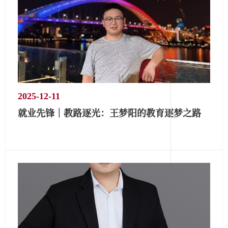
2025-12-11
就业先锋｜教路逐光：王梦阳的教育逐梦之路