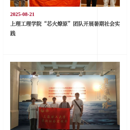
2025-08-21
上理工理学院“芯火燎原”团队开展暑期社会实
践