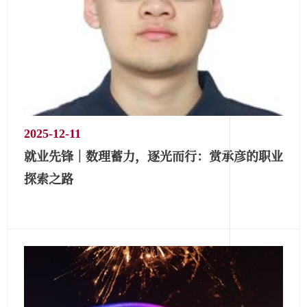
2025-12-11
就业先锋｜数理蓄力，逐光而行：赏承彦的职业
探索之路