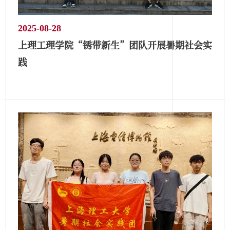
2025-08-28
上理工理学院“锈带新生”团队开展暑期社会实
践