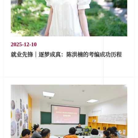
2025-12-10
就业先锋｜逐梦成真：陈洪楠的考编成功历程