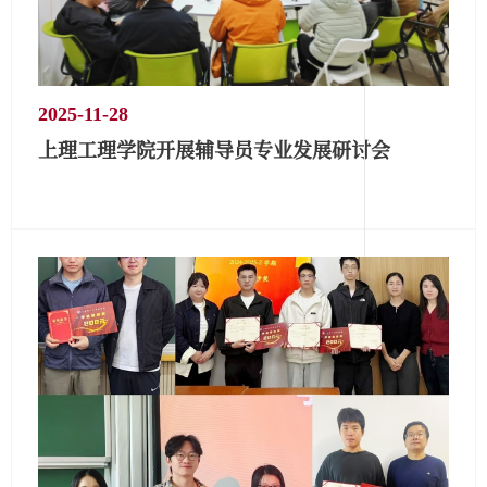
2025-11-28
上理工理学院开展辅导员专业发展研讨会