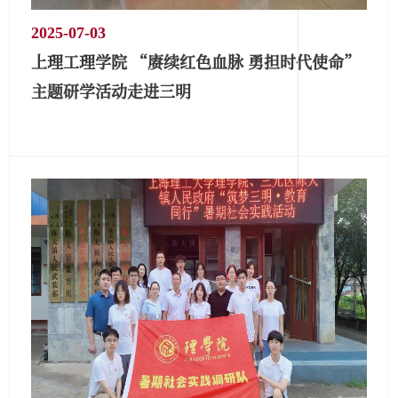
2025-07-03
上理工理学院 “赓续红色血脉 勇担时代使命”
主题研学活动走进三明