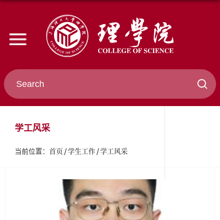
学工风采
首页
学生工作
学工风采
当前位置：