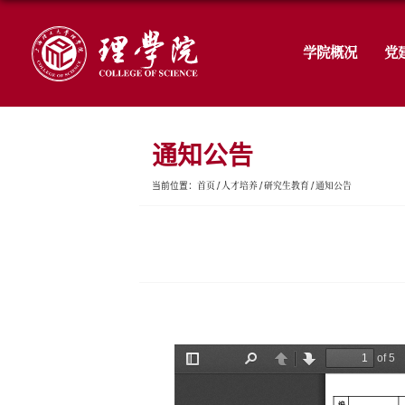
通知公告
首页
人才培养
研究
当前位置：