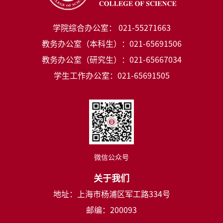
学院综合办公室： 021-55271663
教务办公室（本科生）：021-65691506
教务办公室（研究生）：021-65667034
学生工作办公室：021-65691505
微信公众号
关于我们
地址：上海市杨浦区军工路334号
邮编：200093