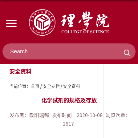
安全资料
首页
安全专栏
安全资料
当前位置：
化学试剂的规格及存放
发布者：欧阳瑞镯
发布时间：2020-10-08
浏览次数：
2817