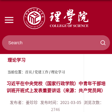
理论学习
首页
党建工作
理论学习
当前位置：
习近平在中央党校（国家行政学院）中青年干部培
训班开班式上发表重要讲话（来源：共产党员网）
发布者：姜珍珍
发布时间：2021-03-05
浏览次数：
2746