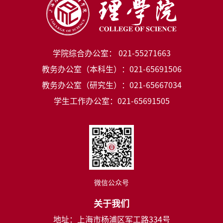
学院综合办公室： 021-55271663
教务办公室（本科生）：021-65691506
教务办公室（研究生）：021-65667034
学生工作办公室：021-65691505
微信公众号
关于我们
地址：上海市杨浦区军工路334号