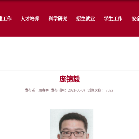
学院概况
党建工作
人才培养
科
0
导师介绍
发布者：周春宇
发布