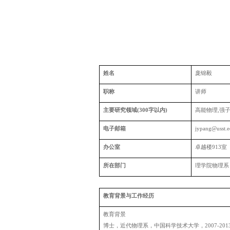
姓名
职称