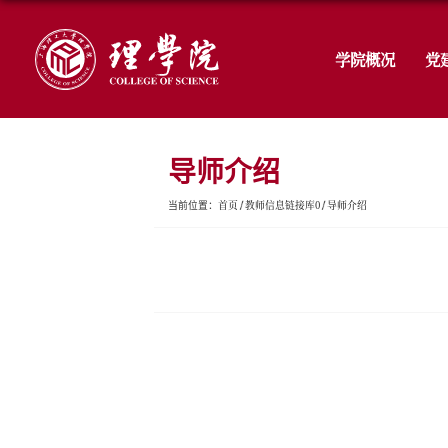
导师介绍
首页
教师信息链接库
当前位置：