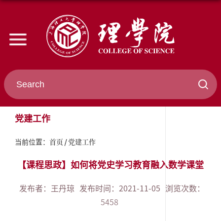
党建工作
首页
党建工作
当前位置：
【课程思政】如何将党史学习教育融入数学课堂
发布者：王丹琼
发布时间：2021-11-05
浏览次数：
5458