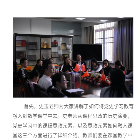
首先，史玉老师为大家讲解了如何将党史学习教育
融入到数学课堂中去。史老师从课程思政的历史演变，
党史学习中的课程思政元素，以及思政元素如何融入课
堂这三个方面进行了详细介绍。教师们要在课堂教学中