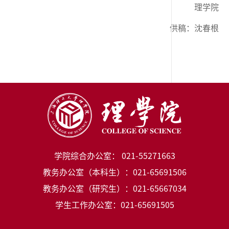
理学院
供稿：沈春根
学院综合办公室： 021-55271663
教务办公室（本科生）：021-65691506
教务办公室（研究生）：021-65667034
学生工作办公室：021-65691505