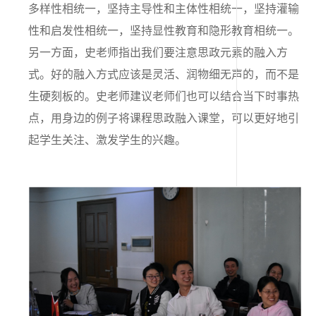
多样性相统一，坚持主导性和主体性相统一，坚持灌输
性和启发性相统一，坚持显性教育和隐形教育相统一。
另一方面，史老师指出我们要注意思政元素的融入方
式。好的融入方式应该是灵活、润物细无声的，而不是
生硬刻板的。史老师建议老师们也可以结合当下时事热
点，用身边的例子将课程思政融入课堂，可以更好地引
起学生关注、激发学生的兴趣。