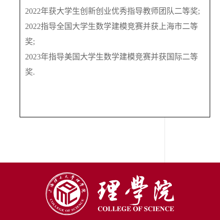
2022
年获大学生创新创业优秀指导教师团队二等奖
;
2022
指导全国大学生数学建模竞赛并获上海市二等
奖
;
2023
年指导美国大学生数学建模竞赛并获国际二等
奖
.