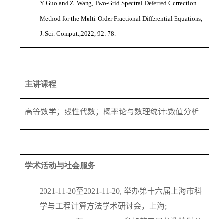
Y. Guo and Z. Wang, Two-Grid Spectral Deferred Correction
Method for the Multi-Order Fractional Differential Equations,
J. Sci. Comput.,2022, 92: 78.
主讲课程
高等数学；线性代数；概率论与数理统计
;
数值分析
学术活动与社会服务
2021-11-20
至
2021-11-20,
举办第十六届上海市科
学与工程计算方法学术研讨会，上海
;