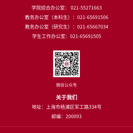
学院综合办公室： 021-55271663
教务办公室（本科生）：021-65691506
教务办公室（研究生）：021-65667034
学生工作办公室：021-65691505
微信公众号
关于我们
地址：上海市杨浦区军工路334号
邮编：200093