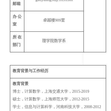
邮箱
办公
卓越楼
909
室
室
所在
理学院数学系
部门
教育背景与工作经历
教育背景
博士，计算数学，上海交通大学，
2015-2019
硕士，计算数学，上海师范大学，
2012-2015
学士，信息与计算科学，河南科技大学，
2008-2012