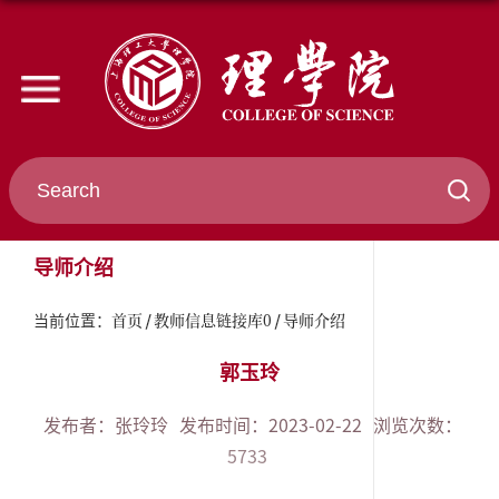
导师介绍
首页
教师信息链接库0
导师介绍
当前位置：
郭玉玲
发布者：张玲玲
发布时间：2023-02-22
浏览次数：
5733