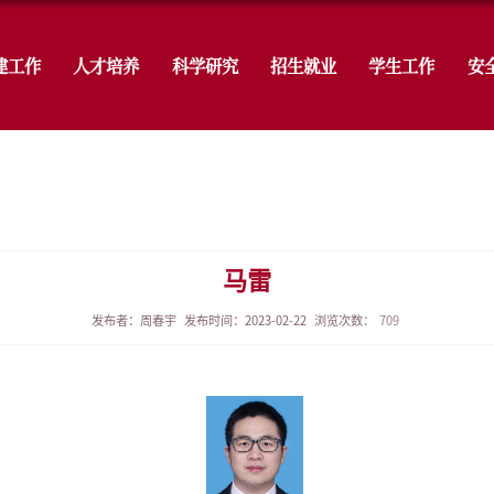
学院概况
党建工作
人才培养
科
0
导师介绍
发布者：周春宇
发