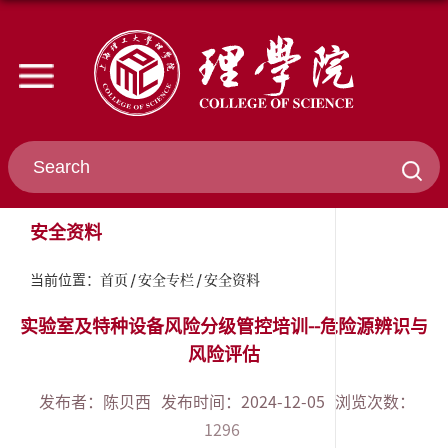
安全资料
首页
安全专栏
安全资料
当前位置：
实验室及特种设备风险分级管控培训--危险源辨识与
风险评估
发布者：陈贝西
发布时间：2024-12-05
浏览次数：
1296