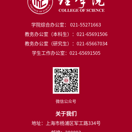
学院综合办公室： 021-55271663
教务办公室（本科生）：021-65691506
教务办公室（研究生）：021-65667034
学生工作办公室：021-65691505
微信公众号
关于我们
地址：上海市杨浦区军工路334号