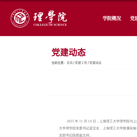
党建动态
首页
党建工作
党建
当前位置：