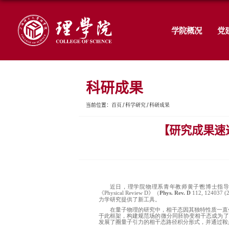
科研成果
首页
科学研究
科研
当前位置：