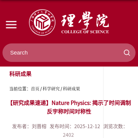
科研成果
首页
科学研究
科研成果
当前位置：
【研究成果速递】Nature Physics: 揭示了时间调制
反宇称时间对称性
发布者：刘晋榕
发布时间：2025-12-12
浏览次数：
2402