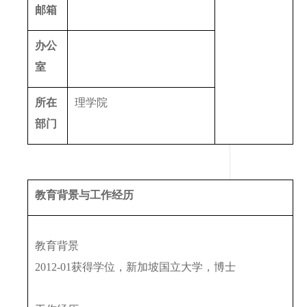
邮箱
办公
室
所在
理学院
部门
教育背景与工作经历
教育背景
2012-01获得学位，新加坡国立大学，博士