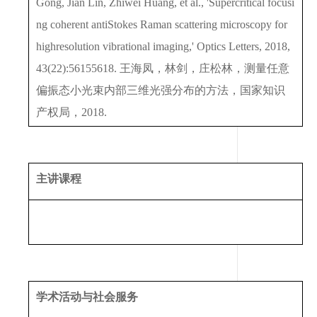
Gong, Jian Lin, Zhiwei Huang, et al., 'Supercritical focusi
ng coherent antiStokes Raman scattering microscopy for
highresolution vibrational imaging,' Optics Letters, 2018,
43(22):56155618. 王海凤，林剑，庄松林，测量任意
偏振态小光束内部三维光强分布的方法，国家知识
产权局，2018.
主讲课程
学术活动与社会服务