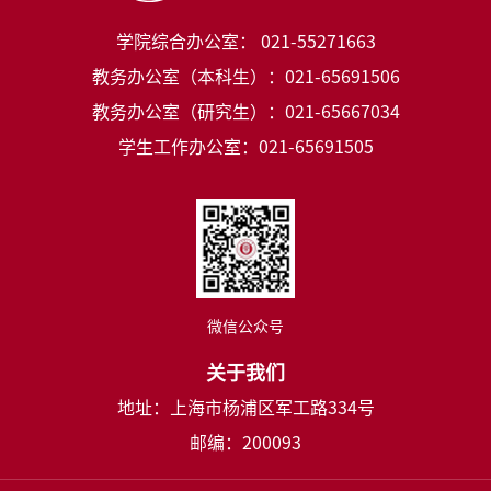
学院综合办公室： 021-55271663
教务办公室（本科生）：021-65691506
教务办公室（研究生）：021-65667034
学生工作办公室：021-65691505
微信公众号
关于我们
地址：上海市杨浦区军工路334号
邮编：200093