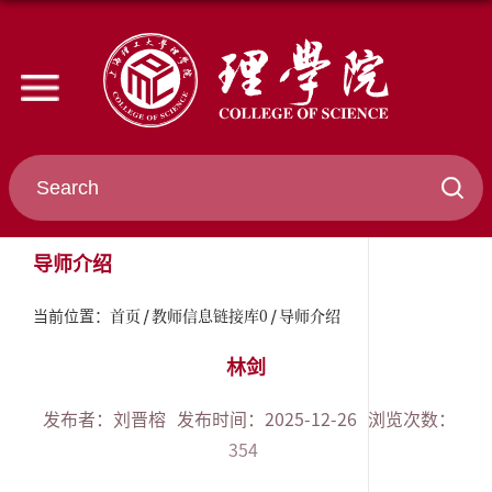
导师介绍
首页
教师信息链接库0
导师介绍
当前位置：
林剑
发布者：刘晋榕
发布时间：2025-12-26
浏览次数：
354