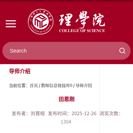
导师介绍
首页
教师信息链接库0
导师介绍
当前位置：
田恩刚
发布者：刘晋榕
发布时间：2025-12-26
浏览次数：
1304