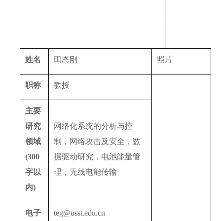
姓名
田恩刚
照片
职称
教授
主要
研究
网络化系统的分析与控
领域
制，网络攻击及安全，数
(300
据驱动研究，电池能量管
字以
理，无线电能传输
内
)
电子
teg@usst.edu.cn