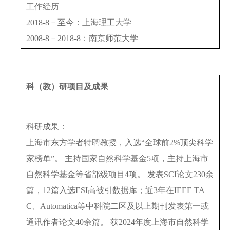
工作经历
2018-8－至今：上海理工大学
2008-8－2018-8：南京师范大学
科（教）研项目及成果
科研成果：
上海市东方学者特聘教授，入选“全球前2%顶尖科学
家榜单”。 主持国家自然科学基金5项，主持上海市
自然科学基金等省部级项目4项。 发表SCI论文230余
篇，12篇入选ESI高被引数据库；近3年在IEEE TA
C、Automatica等中科院二区及以上期刊发表第一或
通讯作者论文40余篇。 获2024年度上海市自然科学