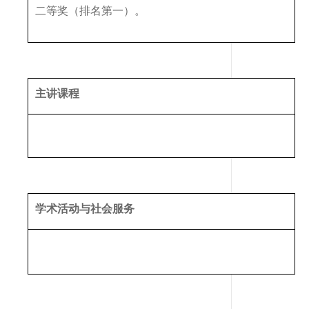
二等奖（排名第一）。
主讲课程
学术活动与社会服务