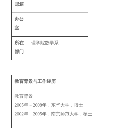
邮箱
办公
室
所在
理学院数学系
部门
教育背景与工作经历
教育背景
2005年－2008年，东华大学，博士
2002年－2005年，南京师范大学，硕士