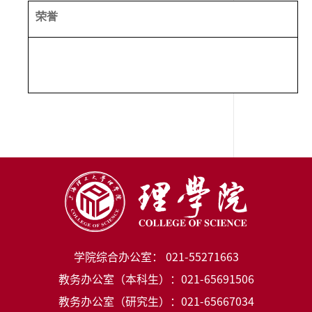
荣誉
学院综合办公室： 021-55271663
教务办公室（本科生）：021-65691506
教务办公室（研究生）：021-65667034