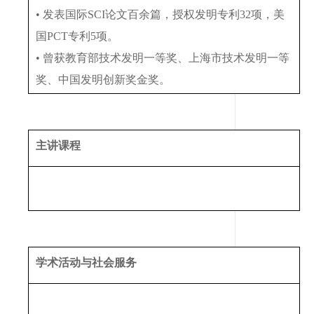
• 发表国际SCI论文百余篇，授权发明专利32项，美
国PCT专利5项。
• 曾获教育部技术发明一等奖、上海市技术发明一等
奖、中国发明创新奖金奖。
主讲课程
学术活动与社会服务