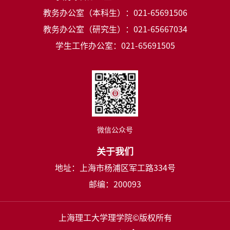
教务办公室（本科生）：021-65691506
教务办公室（研究生）：021-65667034
学生工作办公室：021-65691505
微信公众号
关于我们
地址：上海市杨浦区军工路334号
邮编：200093
上海理工大学理学院©版权所有