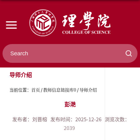
导师介绍
首页
教师信息链接库0
导师介绍
当前位置：
彭滟
发布者：刘晋榕
发布时间：2025-12-26
浏览次数：
2039