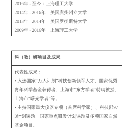
2016年 - 至今：上海理工大学
2014年 - 2016年：美国宾州州立大学
2013年 - 2014年：美国罗彻斯特大学
2009年 - 2016年：上海理工大学
科（教）研项目及成果
代表性成果：
• 入选国家“万人计划”科技创新领军人才、国家优秀
青年科学基金获得者、上海市“东方学者”特聘教授、
上海市“曙光学者”等。
• 主持国家重大仪器专项（首席科学家）、科技部97
3计划课题、国家重点研发计划课题及多项国家自然
基金项目。