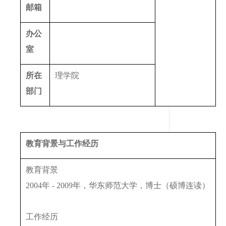
邮箱
办公
室
所在
理学院
部门
教育背景与工作经历
教育背景
2004年 - 2009年，华东师范大学，博士（硕博连读）
工作经历