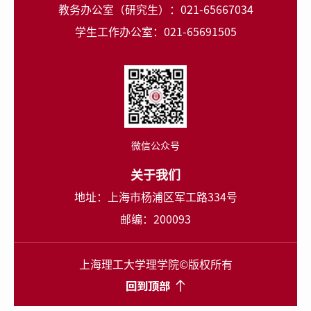
教务办公室（研究生）：021-65667034
学生工作办公室：021-65691505
微信公众号
关于我们
地址：上海市杨浦区军工路334号
邮编：200093
上海理工大学理学院©版权所有