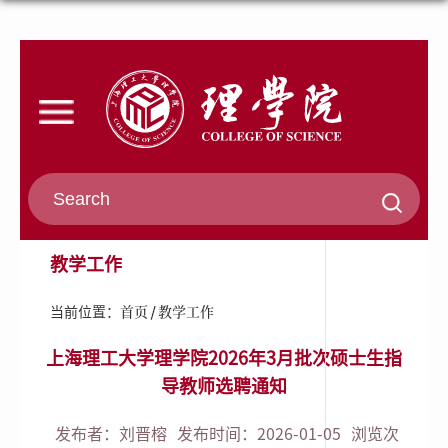
教学工作
首页
教学工作
当前位置：
上海理工大学理学院2026年3月批次硕士生指
导教师选聘通知
发布者：刘晋榕
发布时间：2026-01-05
浏览次