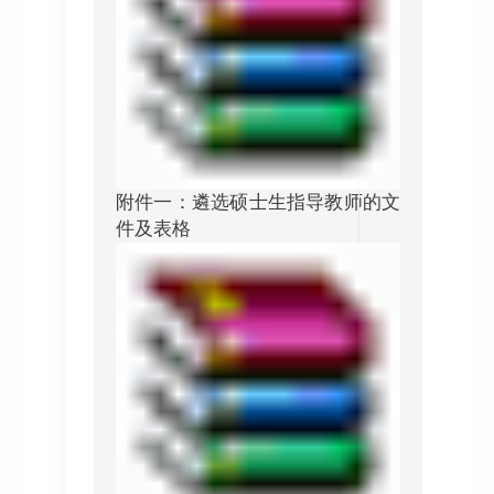
附件一：遴选硕士生指导教师的文
件及表格