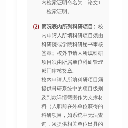
内检索证明命名为：论文1
—检索证明。
(2)
简况表内所列科研项目：
校
内申请人所填科研项目须由
科研院或学院科研秘书审核
签章；校外申请人所填科研
项目须由所属单位科研管理
部门审核签章。
校内申请人所填科研项目须
提供科研系统中的项目级别
及到款详情截图作为支撑材
料（入职前在外单位获得的
科研项目，如系统中无法查
询，须提供相关单位出具的