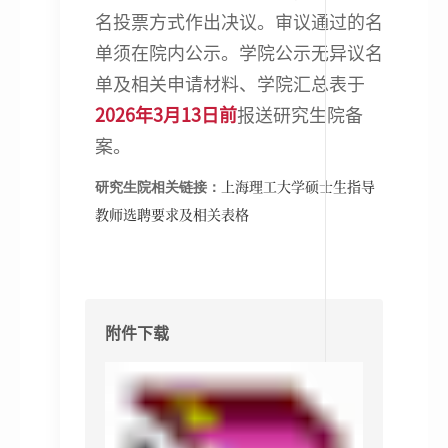
名投票方式作出决议。审议通过的名
单须在院内公示。学院公示无异议名
单及相关申请材料、学院汇总表于
2026年3月13日前
报送研究生院备
案。
上海理工大学硕士生指导
研究生院相关链接：
教师选聘要求及相关表格
附件下载