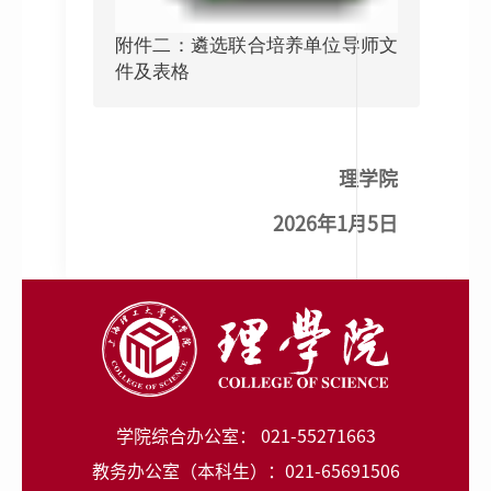
附件二：遴选联合培养单位导师文
件及表格
理学院
2026年1月5日
学院综合办公室： 021-55271663
教务办公室（本科生）：021-65691506