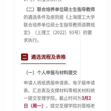
（二）联合培养单位硕士生指导教师
的遴选条件及原则按《上海理工大学
联合培养单位硕士生指导教师选聘规
定》（上理工〔2022〕93号）的要
求执行。
遴选流程及表格
二
（一）个人申报与材料提交
申请人将纸质版申请表、电子版申请
表、汇总表及支撑材料等相关材料统
一提交至理学院，截止时间为
3月2
日（周一）
，提交至理学院刘晋榕老