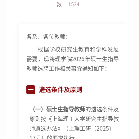
数：
1534
各系、各位教师：
根据学校研究生教育和学科发展
需要，现将理学院2026年硕士生指导
教师选聘工作相关事宜通知如下：
遴选条件及原则
一
（一）硕士生指导教师
的遴选条件及
原则按《上海理工大学研究生指导教
师遴选办法》（上理工研〔2025〕
17号）的要求执行。