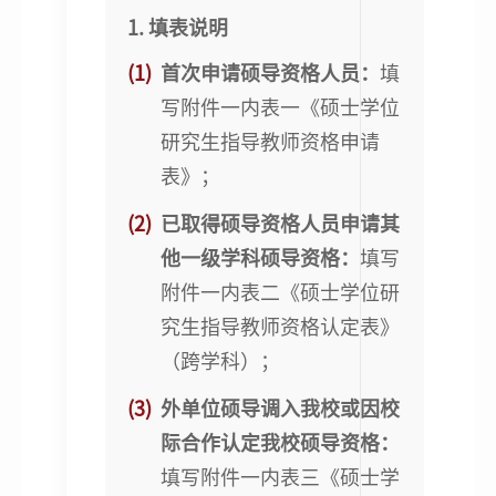
1. 填表说明
(1)
首次申请硕导资格人员：
填
写附件一内表一《硕士学位
研究生指导教师资格申请
表》；
(2)
已取得硕导资格人员申请其
他一级学科硕导资格：
填写
附件一内表二《硕士学位研
究生指导教师资格认定表》
（跨学科）；
(3)
外单位硕导调入我校或因校
际合作认定我校硕导资格：
填写附件一内表三《硕士学