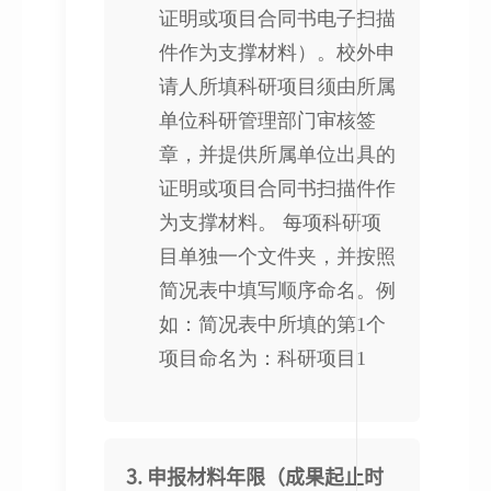
证明或项目合同书电子扫描
件作为支撑材料）。校外申
请人所填科研项目须由所属
单位科研管理部门审核签
章，并提供所属单位出具的
证明或项目合同书扫描件作
为支撑材料。 每项科研项
目单独一个文件夹，并按照
简况表中填写顺序命名。例
如：简况表中所填的第1个
项目命名为：科研项目1
3. 申报材料年限（成果起止时