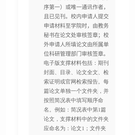
序第一）或唯一通讯作者，
且已见刊。校内申请人提交
申请材料至学院时，由教务
秘书在论文处审核签章；校
外申请人所填论文由所属单
位科研管理部门审核签章。
电子版支撑材料包括：期刊
封面、目录、论文全文、检
索证明或官网检索报告。每
篇论文单独一个文件夹，并
按照简况表中填写顺序命
名。例如：简况表中第1篇
论文，支撑材料中的文件夹
应命名为：论文1；文件夹