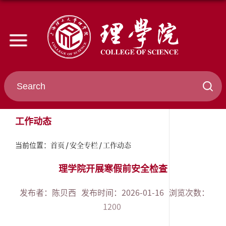
工作动态
首页
安全专栏
工作动态
当前位置：
理学院开展寒假前安全检查
发布者：陈贝西
发布时间：2026-01-16
浏览次数：
1200