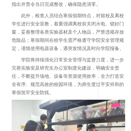
指出并责令当日完成整改，确保隐患清零。
此外，检查人员结合寒假假期特点，对留校及离校
学生进行安全宣教，着重强调离校前关闭水电、锁好门
窗，妥善整理各类实验器材及个人物品，严禁违规存放
危险品；寒假期间在校学生需严格遵守学院安全管理规
定，谨慎使用电器设备，遇突发情况及时向学院报备。
学院将持续强化日常安全管理与监督力度，进一步
完善实验室及研究生办公室制度化建设，明确安全责
任，不断提升场地、设备等资源使用效率，全力打造安
全有序、规范高效的校园环境，为师生度过平安祥和的
寒假筑牢安全防线。