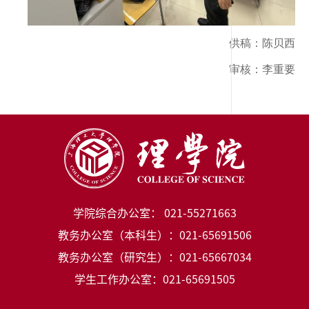
供稿：陈贝西
审核：李重要
学院综合办公室： 021-55271663
教务办公室（本科生）：021-65691506
教务办公室（研究生）：021-65667034
学生工作办公室：021-65691505