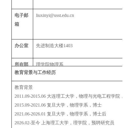
电子邮
liuxinyi@usst.edu.cn
箱
办公室
先进制造大楼1403
所在部
理学院物理系
教育背景与工作经历
门
教育背景
2011.09-2015.06 大连理工大学，物理与光电工程学院，
2015.09-2021.06 复旦大学，物理学系，博士
2021.06-2026.01 复旦大学，物理学系，博士后
2026.02-至今 上海理工大学，理学院，预聘研究员