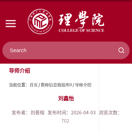
导师介绍
首页
教师信息链接库0
导师介绍
当前位置：
刘鑫怡
发布者：刘晋榕
发布时间：2026-04-03
浏览次数：
702