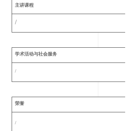
主讲课程
/
学术活动与社会服务
/
荣誉
/