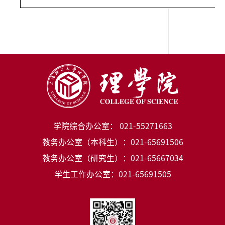
学院综合办公室： 021-55271663
教务办公室（本科生）：021-65691506
教务办公室（研究生）：021-65667034
学生工作办公室：021-65691505