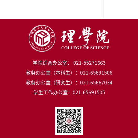
学院综合办公室： 021-55271663
教务办公室（本科生）：021-65691506
教务办公室（研究生）：021-65667034
学生工作办公室：021-65691505