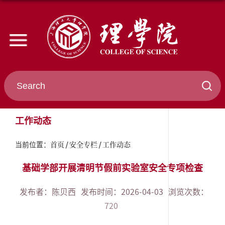
工作动态
首页
安全专栏
工作动态
当前位置：
基础学部开展清明节假前实验室安全专项检查
发布者：陈贝西
发布时间：2026-04-03
浏览次数：
720